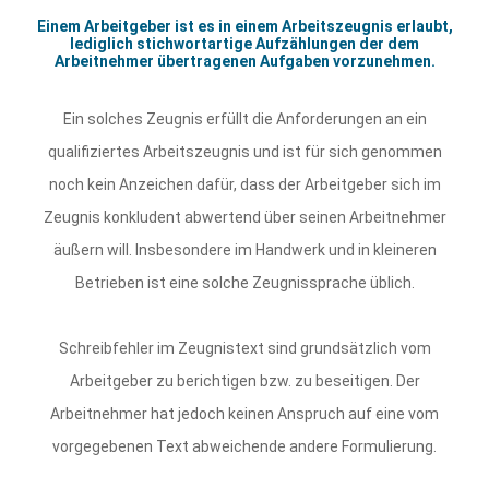
Einem Arbeitgeber ist es in einem Arbeitszeugnis erlaubt,
lediglich stichwortartige Aufzählungen der dem
Arbeitnehmer übertragenen Aufgaben vorzunehmen.
Ein solches Zeugnis erfüllt die Anforderungen an ein
qualifiziertes Arbeitszeugnis und ist für sich genommen
noch kein Anzeichen dafür, dass der Arbeitgeber sich im
Zeugnis konkludent abwertend über seinen Arbeitnehmer
äußern will. Insbesondere im Handwerk und in kleineren
Betrieben ist eine solche Zeugnissprache üblich.
Schreibfehler im Zeugnistext sind grundsätzlich vom
Arbeitgeber zu berichtigen bzw. zu beseitigen. Der
Arbeitnehmer hat jedoch keinen Anspruch auf eine vom
vorgegebenen Text abweichende andere Formulierung.